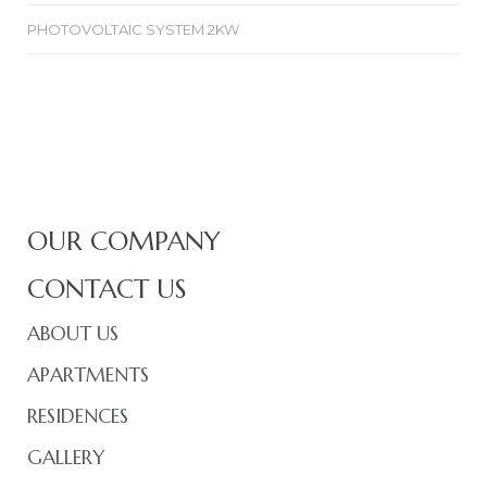
PHOTOVOLTAIC SYSTEM 2KW
OUR COMPANY
CONTACT US
ABOUT US
APARTMENTS
RESIDENCES
GALLERY