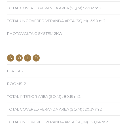
TOTAL COVERED VERANDA AREA (SQ.M) : 27,02 m 2
TOTAL UNCOVERED VERANDA AREA (SQ.M) : 5,90 m 2
PHOTOVOLTAIC SYSTEM 2KW
S
O
L
D
FLAT 302
ROOMS: 2
TOTAL INTERIOR AREA (SQ.M) : 80,19 m 2
TOTAL COVERED VERANDA AREA (SQ.M) : 20,37 m 2
TOTAL UNCOVERED VERANDA AREA (SQ.M) : 50,04 m 2