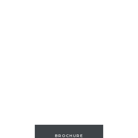
BROCHURE