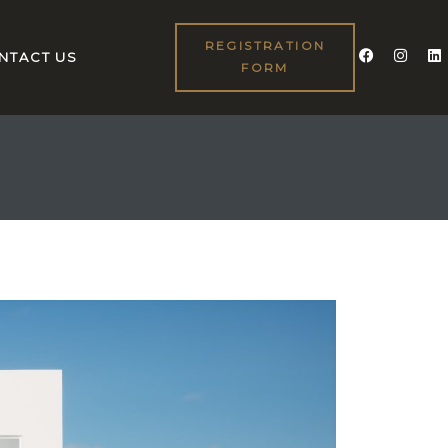
REGISTRATION
NTACT US
FORM