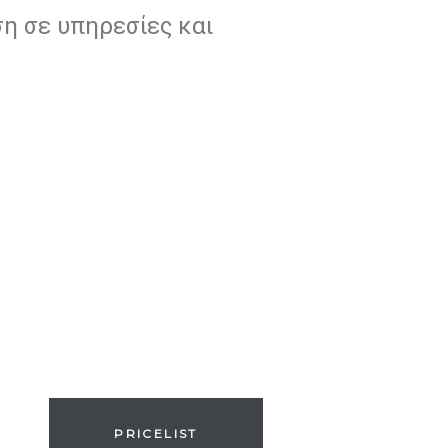
ση σε υπηρεσίες και
PRICELIST